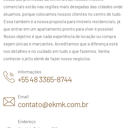
comerciais estão nas regiões mais desejadas das cidades onde
atuamos, porque colocamos nossos clientes no centro de tudo.
Essa também é a nossa proposta para imóveis residenciais, já
que entrar em um apartamento pronto para viver é possível.
Nosso objetivo é que cada experiência de locação ou compra
sejam únicas e marcantes. Acreditamos que a diferença está
nos detalhes e no cuidado em tudo o que fazemos. Venha
conhecer o jeito ekmk de fazer novos negócios.
Informações
+55 48 3365-8744
Email
contato@ekmk.com.br
Endereço