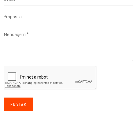
ENVIAR