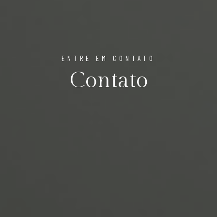
ENTRE EM CONTATO
Contato