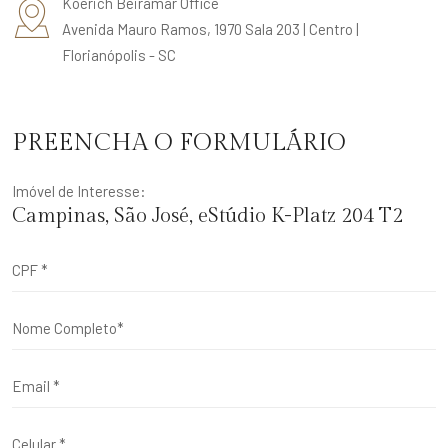
Koerich Beiramar Office
Avenida Mauro Ramos, 1970 Sala 203 | Centro |
Florianópolis - SC
PREENCHA O FORMULÁRIO
Imóvel de Interesse:
Campinas, São José, eStúdio K-Platz 204 T2