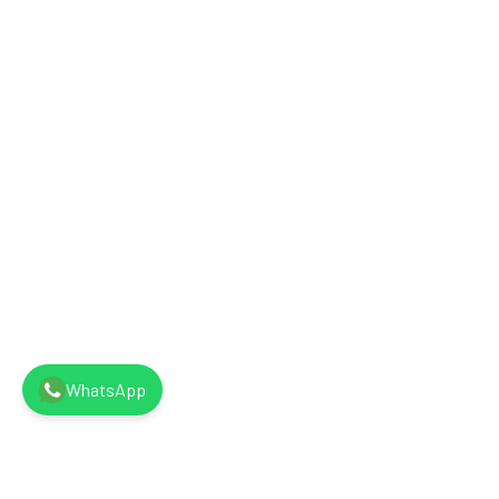
WhatsApp