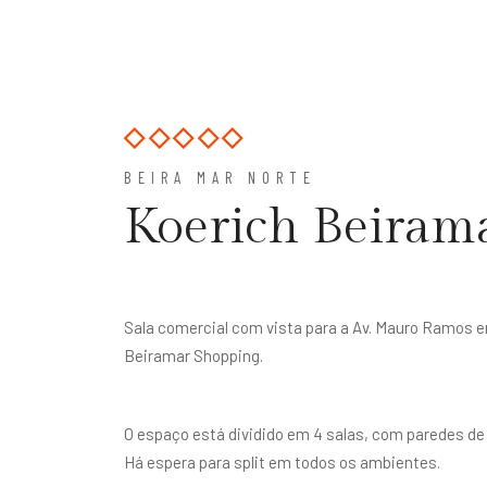
BEIRA MAR NORTE
Koerich Beirama
Sala comercial com vista para a Av. Mauro Ramos e
Beiramar Shopping.
O espaço está dividido em 4 salas, com paredes de 
Há espera para split em todos os ambientes.