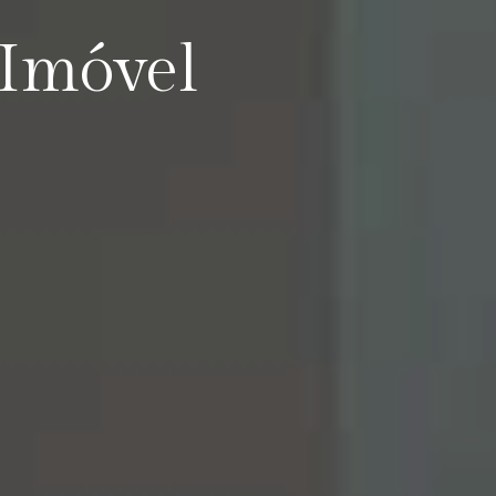
 Imóvel