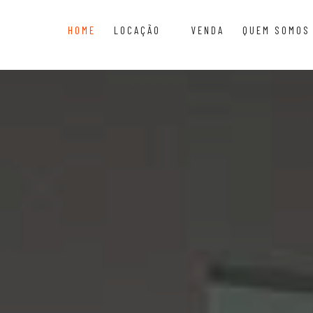
HOME
LOCAÇÃO
VENDA
QUEM SOMOS