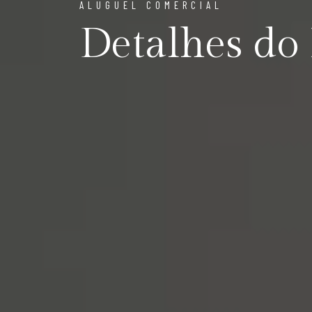
ALUGUEL COMERCIAL
Detalhes do