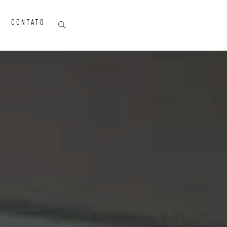
CONTATO